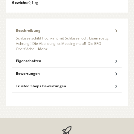
Gewicht:
0,1 kg
Beschreibung
Schlüsselschild Hochkant mit Schlüsselloch, Eisen rostig
Achtung!! Die Abbildung ist Messing matt!! Die ERO
Oberfläche…
Mehr
Eigenschaften
Bewertungen
Trusted Shops Bewertungen