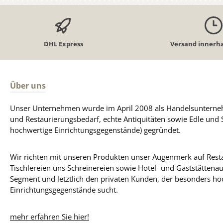
DHL Express
Versand innerha
Über uns
Unser Unternehmen wurde im April 2008 als Handelsunterneh
und Restaurierungsbedarf, echte Antiquitäten sowie Edle und 
hochwertige Einrichtungsgegenstände) gegründet.
Wir richten mit unseren Produkten unser Augenmerk auf Resta
Tischlereien uns Schreinereien sowie Hotel- und Gaststättena
Segment und letztlich den privaten Kunden, der besonders ho
Einrichtungsgegenstände sucht.
mehr erfahren Sie hier!