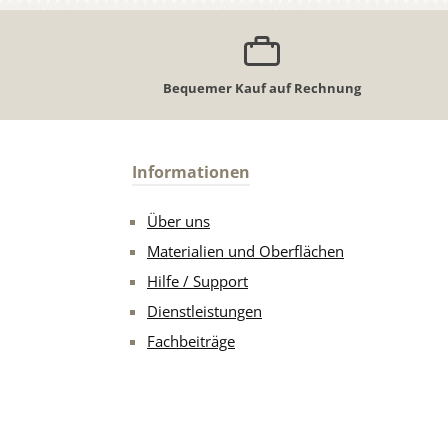
Bequemer Kauf auf Rechnung
Informationen
Über uns
Materialien und Oberflächen
Hilfe / Support
Dienstleistungen
Fachbeiträge