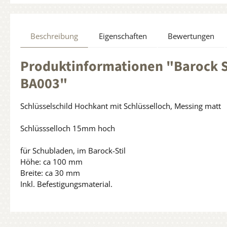
Beschreibung
Eigenschaften
Bewertungen
Produktinformationen "Barock S
BA003"
Schlüsselschild Hochkant mit Schlüsselloch, Messing matt
Schlüssselloch 15mm hoch
für Schubladen, im Barock-Stil
Höhe: ca 100 mm
Breite: ca 30 mm
Inkl. Befestigungsmaterial.