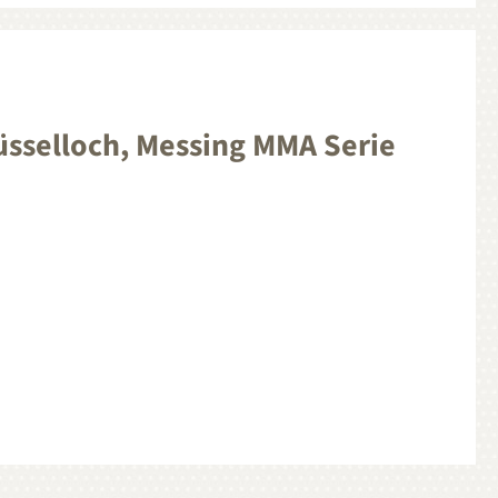
üsselloch, Messing MMA Serie