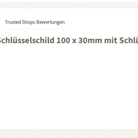
Trusted Shops Bewertungen
chlüsselschild 100 x 30mm mit Schl