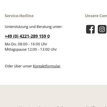
Service-Hotline
Unsere Co
Unterstützung und Beratung unter:
Facebook
Insta
+49 (0) 4221-289 159 0
Mo-Do. 08:00 - 16:00 Uhr
Mittagspause 12:00 - 13:00 Uhr
Oder über unser
Kontaktformular
.