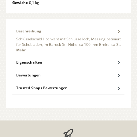
Gewicht:
0,1 kg
Beschreibung
Schlüsselschild Hochkant mit Schlüsselloch, Messing patiniert
für Schubladen, im Barock-Stil Höhe: ca 100 mm Breite: ca 3…
Mehr
Eigenschaften
Bewertungen
Trusted Shops Bewertungen