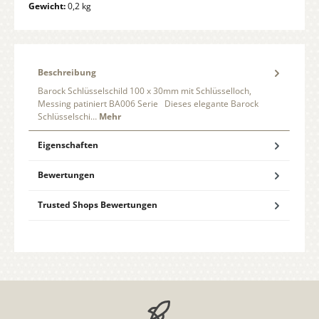
Gewicht:
0,2 kg
Beschreibung
Barock Schlüsselschild 100 x 30mm mit Schlüsselloch,
Messing patiniert BA006 Serie Dieses elegante Barock
Schlüsselschi…
Mehr
Eigenschaften
Bewertungen
Trusted Shops Bewertungen