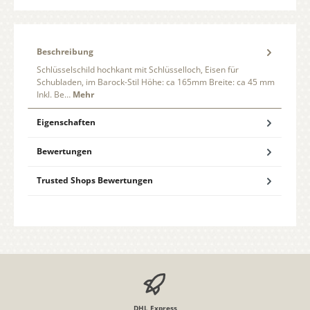
Beschreibung
Schlüsselschild hochkant mit Schlüsselloch, Eisen für
Schubladen, im Barock-Stil Höhe: ca 165mm Breite: ca 45 mm
Inkl. Be…
Mehr
Eigenschaften
Bewertungen
Trusted Shops Bewertungen
DHL Express