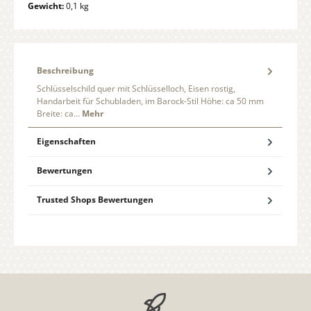
Gewicht:
0,1 kg
Beschreibung
Schlüsselschild quer mit Schlüsselloch, Eisen rostig,
Handarbeit für Schubladen, im Barock-Stil Höhe: ca 50 mm
Breite: ca…
Mehr
Eigenschaften
Bewertungen
Trusted Shops Bewertungen