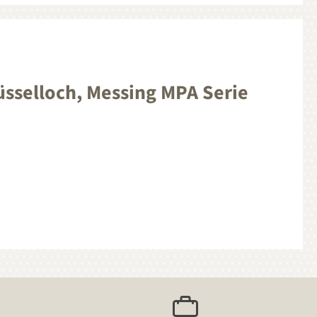
sselloch, Messing MPA Serie