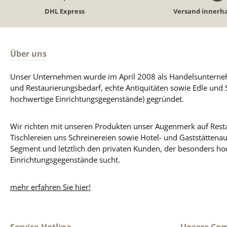
DHL Express
Versand innerha
Über uns
Unser Unternehmen wurde im April 2008 als Handelsunterneh
und Restaurierungsbedarf, echte Antiquitäten sowie Edle und 
hochwertige Einrichtungsgegenstände) gegründet.
Wir richten mit unseren Produkten unser Augenmerk auf Resta
Tischlereien uns Schreinereien sowie Hotel- und Gaststättena
Segment und letztlich den privaten Kunden, der besonders ho
Einrichtungsgegenstände sucht.
mehr erfahren Sie hier!