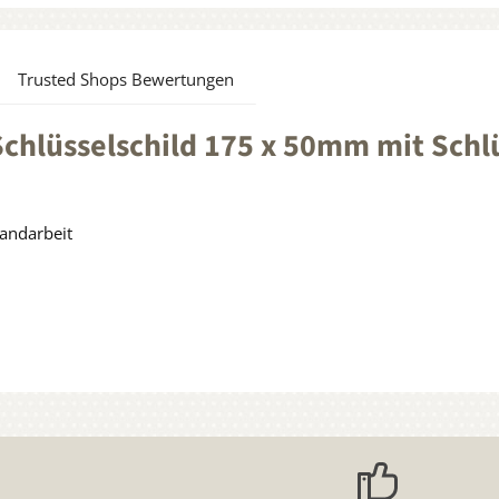
Trusted Shops Bewertungen
hlüsselschild 175 x 50mm mit Schlü
Handarbeit