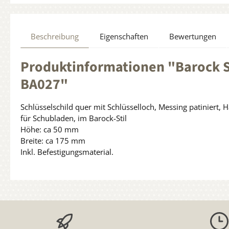
Beschreibung
Eigenschaften
Bewertungen
Produktinformationen "Barock Sc
BA027"
Schlüsselschild quer mit Schlüsselloch, Messing patiniert, 
für Schubladen, im Barock-Stil
Höhe: ca 50 mm
Breite: ca 175 mm
Inkl. Befestigungsmaterial.