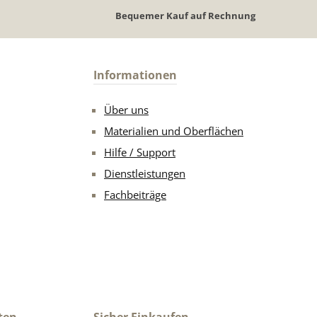
Bequemer Kauf auf Rechnung
Informationen
Über uns
Materialien und Oberflächen
Hilfe / Support
Dienstleistungen
Fachbeiträge