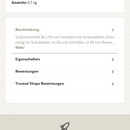
Gewicht:
0,1 kg
Beschreibung
Schlüsselschild 36 x 90 mm Hochkant mit Schlüsselloch, Eisen
rostig für Schubladen, im Barock-Stil Höhe: ca 90 mm Breite…
Mehr
Eigenschaften
Bewertungen
Trusted Shops Bewertungen