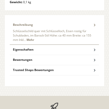
Gewicht:
0,1 kg
Beschreibung
Schlüsselschild quer mit Schlüsselloch, Eisen rostig für
Schubladen, im Barock-Stil Höhe: ca 40 mm Breite: ca 155
mm Inkl…
Mehr
Eigenschaften
Bewertungen
Trusted Shops Bewertungen