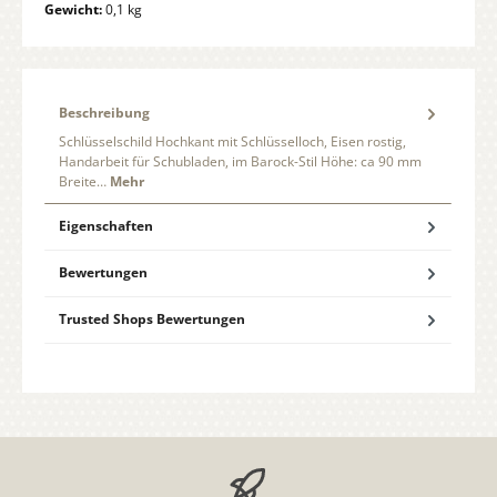
Gewicht:
0,1 kg
Beschreibung
Schlüsselschild Hochkant mit Schlüsselloch, Eisen rostig,
Handarbeit für Schubladen, im Barock-Stil Höhe: ca 90 mm
Breite…
Mehr
Eigenschaften
Bewertungen
Trusted Shops Bewertungen