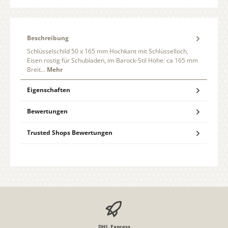
Beschreibung
Schlüsselschild 50 x 165 mm Hochkant mit Schlüsselloch,
Eisen rostig für Schubladen, im Barock-Stil Höhe: ca 165 mm
Breit…
Mehr
Eigenschaften
Bewertungen
Trusted Shops Bewertungen
DHL Express