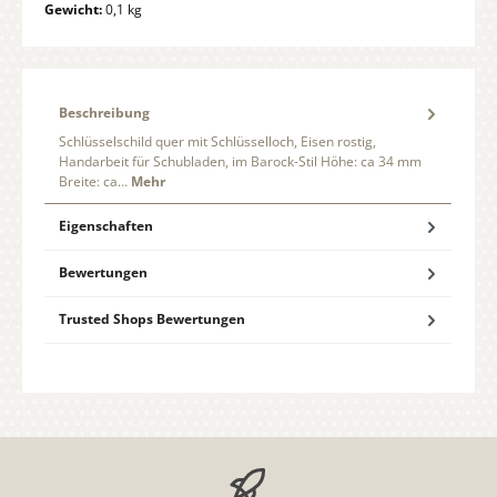
Gewicht:
0,1 kg
Beschreibung
Schlüsselschild quer mit Schlüsselloch, Eisen rostig,
Handarbeit für Schubladen, im Barock-Stil Höhe: ca 34 mm
Breite: ca…
Mehr
Eigenschaften
Bewertungen
Trusted Shops Bewertungen