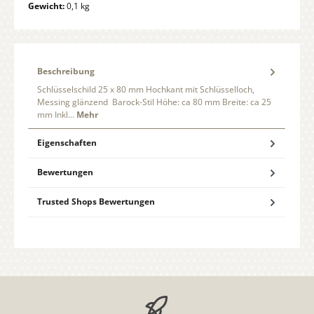
Gewicht:
0,1 kg
Beschreibung
Schlüsselschild 25 x 80 mm Hochkant mit Schlüsselloch,
Messing glänzend Barock-Stil Höhe: ca 80 mm Breite: ca 25
mm Inkl…
Mehr
Eigenschaften
Bewertungen
Trusted Shops Bewertungen