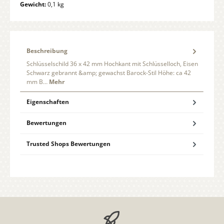
Gewicht:
0,1 kg
Beschreibung
Schlüsselschild 36 x 42 mm Hochkant mit Schlüsselloch, Eisen
Schwarz gebrannt &amp; gewachst Barock-Stil Höhe: ca 42
mm B…
Mehr
Eigenschaften
Bewertungen
Trusted Shops Bewertungen