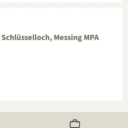
 Schlüsselloch, Messing MPA