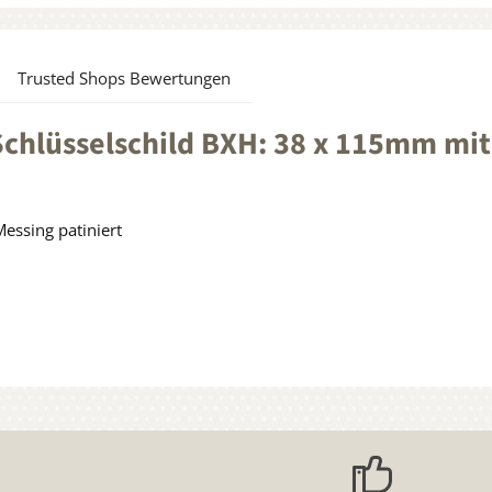
Trusted Shops Bewertungen
chlüsselschild BXH: 38 x 115mm mit
essing patiniert