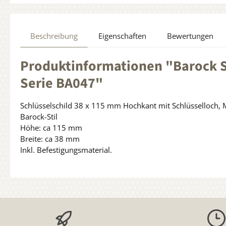
Beschreibung
Eigenschaften
Bewertungen
Produktinformationen "Barock S
Serie BA047"
Schlüsselschild 38 x 115 mm Hochkant mit Schlüsselloch, M
Barock-Stil
Höhe: ca 115 mm
Breite: ca 38 mm
Inkl. Befestigungsmaterial.