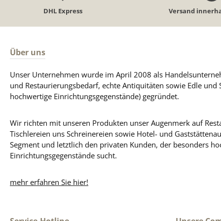
DHL Express
Versand innerha
Über uns
Unser Unternehmen wurde im April 2008 als Handelsunterneh
und Restaurierungsbedarf, echte Antiquitäten sowie Edle und 
hochwertige Einrichtungsgegenstände) gegründet.
Wir richten mit unseren Produkten unser Augenmerk auf Resta
Tischlereien uns Schreinereien sowie Hotel- und Gaststättena
Segment und letztlich den privaten Kunden, der besonders ho
Einrichtungsgegenstände sucht.
mehr erfahren Sie hier!