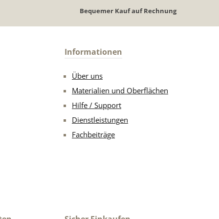
Bequemer Kauf auf Rechnung
Informationen
Über uns
Materialien und Oberflächen
Hilfe / Support
Dienstleistungen
Fachbeiträge