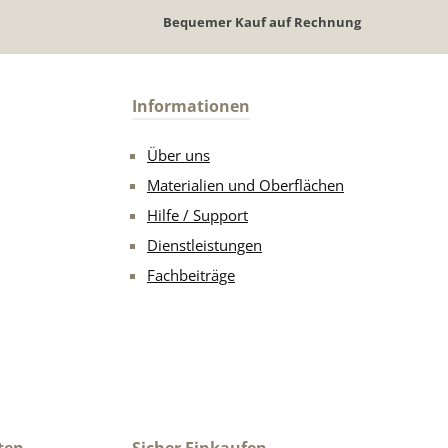
Bequemer Kauf auf Rechnung
Informationen
Über uns
Materialien und Oberflächen
Hilfe / Support
Dienstleistungen
Fachbeiträge