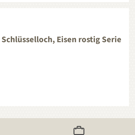
chlüsselloch, Eisen rostig Serie