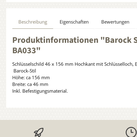
Beschreibung
Eigenschaften
Bewertungen
Produktinformationen "Barock Sc
BA033"
Schlüsselschild 46 x 156 mm Hochkant mit Schlüsselloch, E
Barock-Stil
Höhe: ca 156 mm
Breite: ca 46 mm
Inkl. Befestigungsmaterial.