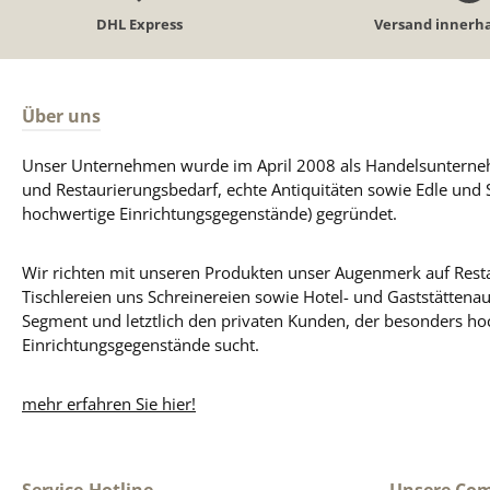
DHL Express
Versand innerha
Über uns
Unser Unternehmen wurde im April 2008 als Handelsunterneh
und Restaurierungsbedarf, echte Antiquitäten sowie Edle und 
hochwertige Einrichtungsgegenstände) gegründet.
Wir richten mit unseren Produkten unser Augenmerk auf Resta
Tischlereien uns Schreinereien sowie Hotel- und Gaststättena
Segment und letztlich den privaten Kunden, der besonders ho
Einrichtungsgegenstände sucht.
mehr erfahren Sie hier!