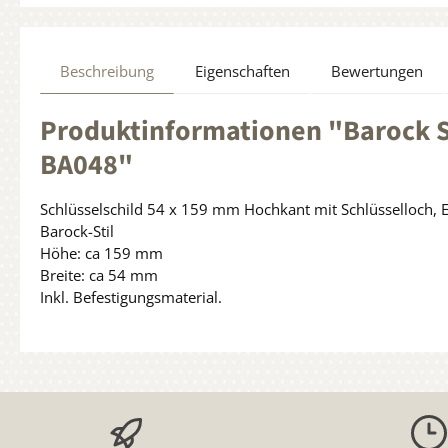
Beschreibung
Eigenschaften
Bewertungen
Produktinformationen "Barock Sc
BA048"
Schlüsselschild 54 x 159 mm Hochkant mit Schlüsselloch, 
Barock-Stil
Höhe: ca 159 mm
Breite: ca 54 mm
Inkl. Befestigungsmaterial.