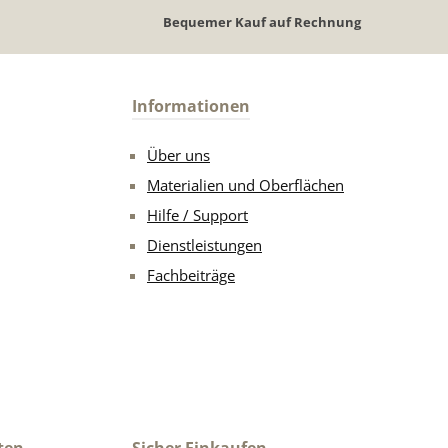
Bequemer Kauf auf Rechnung
Informationen
Über uns
Materialien und Oberflächen
Hilfe / Support
Dienstleistungen
Fachbeiträge