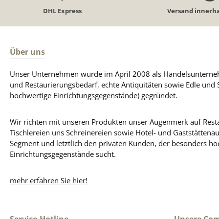
DHL Express
Versand innerha
Über uns
Unser Unternehmen wurde im April 2008 als Handelsunterneh
und Restaurierungsbedarf, echte Antiquitäten sowie Edle und 
hochwertige Einrichtungsgegenstände) gegründet.
Wir richten mit unseren Produkten unser Augenmerk auf Resta
Tischlereien uns Schreinereien sowie Hotel- und Gaststättena
Segment und letztlich den privaten Kunden, der besonders ho
Einrichtungsgegenstände sucht.
mehr erfahren Sie hier!