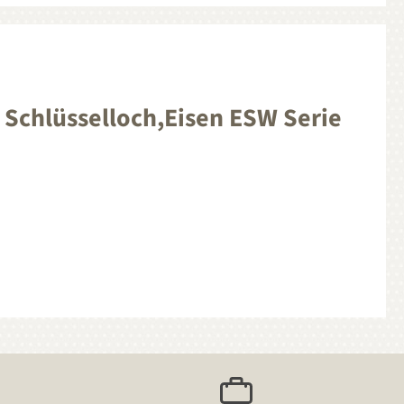
Schlüsselloch,Eisen ESW Serie