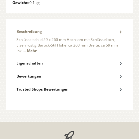
Gewicht:
0,1 kg
Beschreibung
Schlüsselschild 59 x 260 mm Hochkant mit Schlüsselloch,
Eisen rostig Barock-Stil Höhe: ca 260 mm Breite: ca 59 mm
Inkl.…
Mehr
Eigenschaften
Bewertungen
Trusted Shops Bewertungen