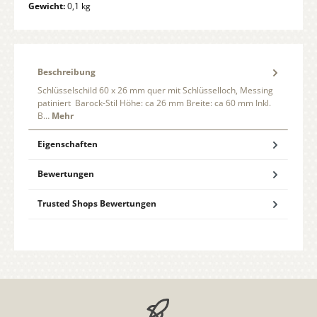
Gewicht:
0,1 kg
Beschreibung
Schlüsselschild 60 x 26 mm quer mit Schlüsselloch, Messing
patiniert Barock-Stil Höhe: ca 26 mm Breite: ca 60 mm Inkl.
B…
Mehr
Eigenschaften
Bewertungen
Trusted Shops Bewertungen