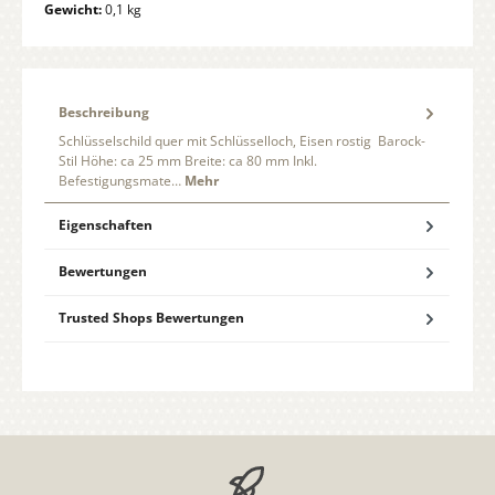
Gewicht:
0,1 kg
Beschreibung
Schlüsselschild quer mit Schlüsselloch, Eisen rostig Barock-
Stil Höhe: ca 25 mm Breite: ca 80 mm Inkl.
Befestigungsmate…
Mehr
Eigenschaften
Bewertungen
Trusted Shops Bewertungen