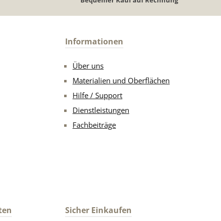
Informationen
Über uns
Materialien und Oberflächen
Hilfe / Support
Dienstleistungen
Fachbeiträge
ten
Sicher Einkaufen