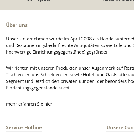
Über uns
Unser Unternehmen wurde im April 2008 als Handelsunterneh
und Restaurierungsbedarf, echte Antiquitäten sowie Edle und 
hochwertige Einrichtungsgegenstände) gegründet.
Wir richten mit unseren Produkten unser Augenmerk auf Resta
Tischlereien uns Schreinereien sowie Hotel- und Gaststättena
Segment und letztlich den privaten Kunden, der besonders ho
Einrichtungsgegenstände sucht.
mehr erfahren Sie hier!
Service-Hotline
Unsere Co