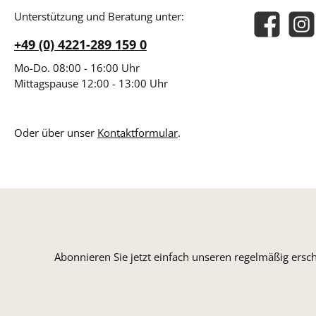
Unterstützung und Beratung unter:
Facebook
Insta
+49 (0) 4221-289 159 0
Mo-Do. 08:00 - 16:00 Uhr
Mittagspause 12:00 - 13:00 Uhr
Oder über unser
Kontaktformular
.
Abonnieren Sie jetzt einfach unseren regelmäßig ersc