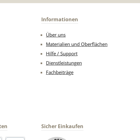
Informationen
Über uns
Materialien und Oberflächen
Hilfe / Support
Dienstleistungen
Fachbeiträge
ten
Sicher Einkaufen