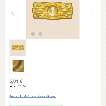
6,01 €
Inhalt:
1 Stück
Preise inkl. MwSt. zzgl. Versandkosten