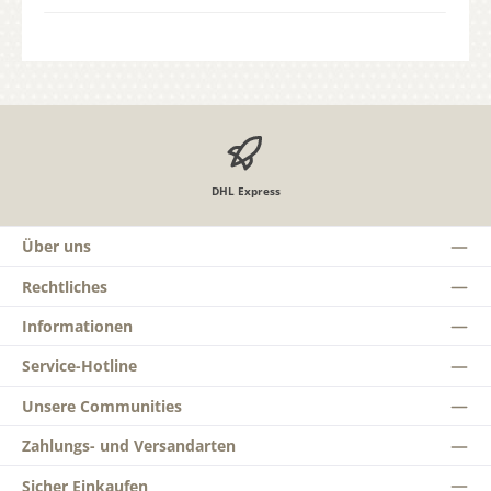
DHL Express
Über uns
Rechtliches
Informationen
Service-Hotline
Unsere Communities
Zahlungs- und Versandarten
Sicher Einkaufen