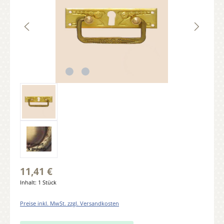
11,41 €
Inhalt:
1 Stück
Preise inkl. MwSt. zzgl. Versandkosten