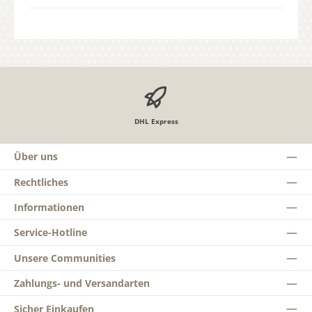
DHL Express
Über uns
Rechtliches
Informationen
Service-Hotline
Unsere Communities
Zahlungs- und Versandarten
Sicher Einkaufen