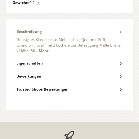
Gewicht:
0,2 kg
Beschreibung
Geprägtes Klassizismus Möbelschild, Quer mit Griff,
Grundform oval , mit 2 Löchern zur Befestigung Maße Breite
x Höhe -88…
Mehr
Eigenschaften
Bewertungen
Trusted Shops Bewertungen