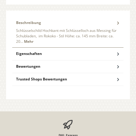
Beschreibung
Schlüsselschild Hochkant mit Schlüsselloch aus Messing für
Schubladen, im Rokoko - Stil Höhe: ca. 145 mm Breite: ca.
20…
Mehr
Eigenschaften
Bewertungen
Trusted Shops Bewertungen
DHL Express