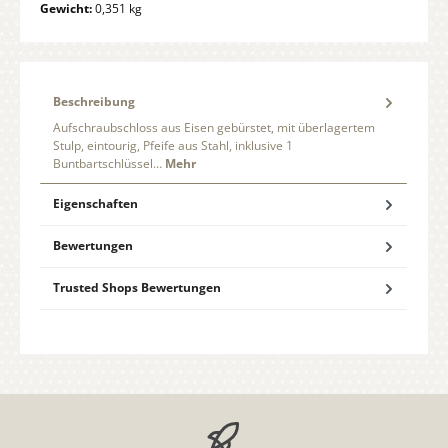
Gewicht:
0,351 kg
Beschreibung
Aufschraubschloss aus Eisen gebürstet, mit überlagertem
Stulp, eintourig, Pfeife aus Stahl, inklusive 1
Buntbartschlüssel…
Mehr
Eigenschaften
Bewertungen
Trusted Shops Bewertungen