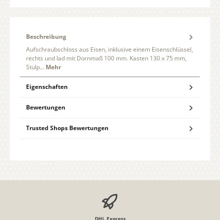
Beschreibung
Aufschraubschloss aus Eisen, inklusive einem Eisenschlüssel,
rechts und lad mit Dornmaß 100 mm. Kasten 130 x 75 mm,
Stulp…
Mehr
Eigenschaften
Bewertungen
Trusted Shops Bewertungen
DHL Express