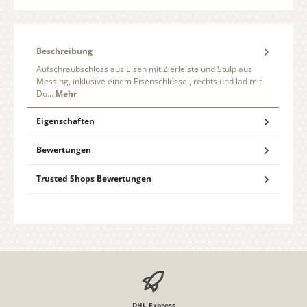
Beschreibung
Aufschraubschloss aus Eisen mit Zierleiste und Stulp aus
Messing, inklusive einem Eisenschlüssel, rechts und lad mit
Do…
Mehr
Eigenschaften
Bewertungen
Trusted Shops Bewertungen
DHL Express