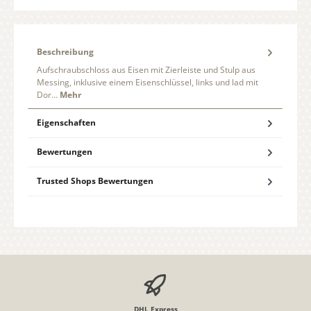
Beschreibung
Aufschraubschloss aus Eisen mit Zierleiste und Stulp aus
Messing, inklusive einem Eisenschlüssel, links und lad mit
Dor…
Mehr
Eigenschaften
Bewertungen
Trusted Shops Bewertungen
DHL Express