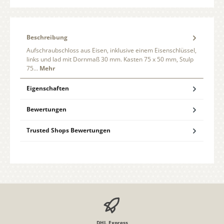
Beschreibung
Aufschraubschloss aus Eisen, inklusive einem Eisenschlüssel,
links und lad mit Dornmaß 30 mm. Kasten 75 x 50 mm, Stulp
75…
Mehr
Eigenschaften
Bewertungen
Trusted Shops Bewertungen
DHL Express