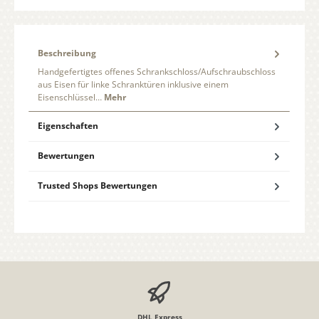
Beschreibung
Handgefertigtes offenes Schrankschloss/Aufschraubschloss
aus Eisen für linke Schranktüren inklusive einem
Eisenschlüssel…
Mehr
Eigenschaften
Bewertungen
Trusted Shops Bewertungen
DHL Express