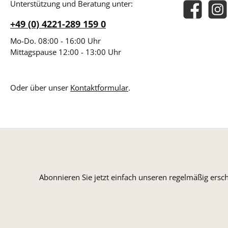
Unterstützung und Beratung unter:
Facebook
Insta
+49 (0) 4221-289 159 0
Mo-Do. 08:00 - 16:00 Uhr
Mittagspause 12:00 - 13:00 Uhr
Oder über unser
Kontaktformular
.
Abonnieren Sie jetzt einfach unseren regelmäßig ersc