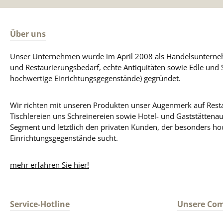
Über uns
Unser Unternehmen wurde im April 2008 als Handelsunterneh
und Restaurierungsbedarf, echte Antiquitäten sowie Edle und 
hochwertige Einrichtungsgegenstände) gegründet.
Wir richten mit unseren Produkten unser Augenmerk auf Resta
Tischlereien uns Schreinereien sowie Hotel- und Gaststättena
Segment und letztlich den privaten Kunden, der besonders ho
Einrichtungsgegenstände sucht.
mehr erfahren Sie hier!
Service-Hotline
Unsere Co