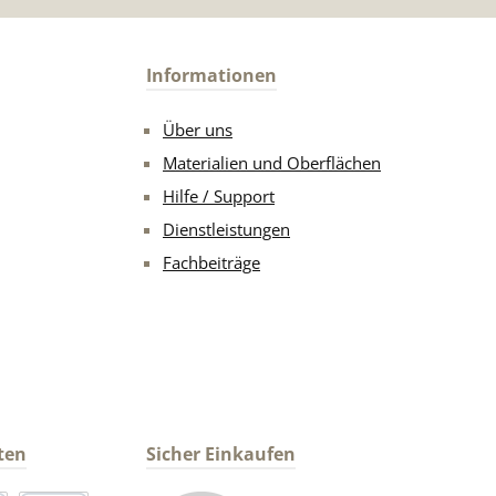
Informationen
Über uns
Materialien und Oberflächen
Hilfe / Support
Dienstleistungen
Fachbeiträge
ten
Sicher Einkaufen