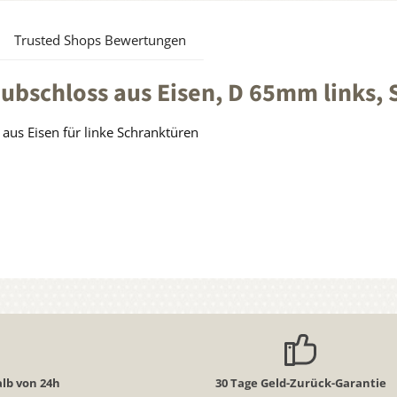
Trusted Shops Bewertungen
bschloss aus Eisen, D 65mm links, 
aus Eisen für linke Schranktüren
lb von 24h
30 Tage Geld-Zurück-Garantie