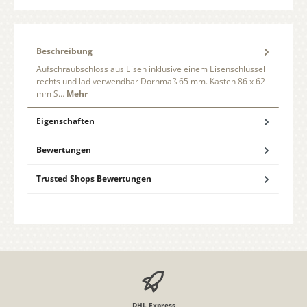
Beschreibung
Aufschraubschloss aus Eisen inklusive einem Eisenschlüssel
rechts und lad verwendbar Dornmaß 65 mm. Kasten 86 x 62
mm S…
Mehr
Eigenschaften
Bewertungen
Trusted Shops Bewertungen
DHL Express