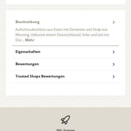
Beschreibung
Aufschraubschloss aus Eisen mit Zierleiste und Stulp aus
Messing, inklusive einem Eisenschlüssel, links und lad mit
Dor…
Mehr
Eigenschaften
Bewertungen
Trusted Shops Bewertungen
DHL Express