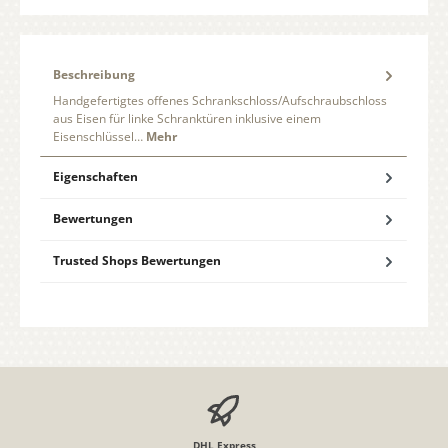
Beschreibung
Handgefertigtes offenes Schrankschloss/Aufschraubschloss
aus Eisen für linke Schranktüren inklusive einem
Eisenschlüssel…
Mehr
Eigenschaften
Bewertungen
Trusted Shops Bewertungen
DHL Express