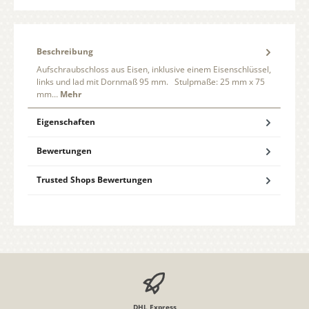
Beschreibung
Aufschraubschloss aus Eisen, inklusive einem Eisenschlüssel,
links und lad mit Dornmaß 95 mm. Stulpmaße: 25 mm x 75
mm…
Mehr
Eigenschaften
Bewertungen
Trusted Shops Bewertungen
DHL Express