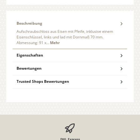
Beschreibung
Aufschraubschloss aus Eisen mit Pfeife, inklusive einem
Eisenschlüssel, links und lad mit Dornmaß 70 mm.
Abmessung: 91 x…
Mehr
Eigenschaften
Bewertungen
Trusted Shops Bewertungen
DHL Express