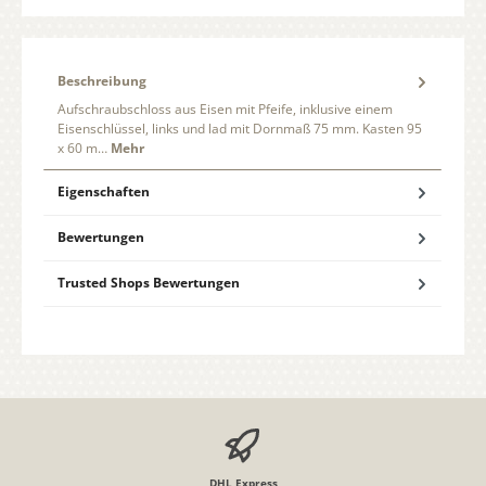
Beschreibung
Aufschraubschloss aus Eisen mit Pfeife, inklusive einem
Eisenschlüssel, links und lad mit Dornmaß 75 mm. Kasten 95
x 60 m…
Mehr
Eigenschaften
Bewertungen
Trusted Shops Bewertungen
DHL Express