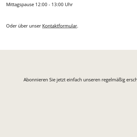
Mittagspause 12:00 - 13:00 Uhr
Oder über unser
Kontaktformular
.
Abonnieren Sie jetzt einfach unseren regelmäßig ersc