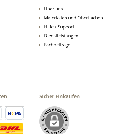
Über uns
Materialien und Oberflächen
Hilfe / Support
Dienstleistungen
Fachbeiträge
ten
Sicher Einkaufen
arte
SEPA Lastschrift