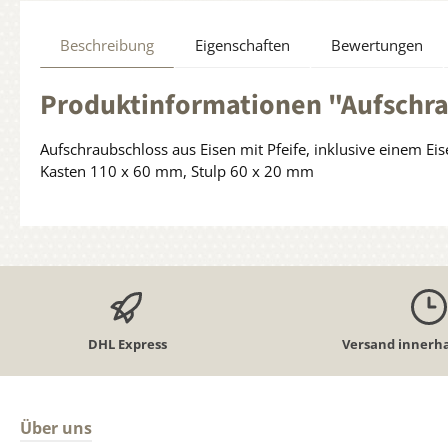
Beschreibung
Eigenschaften
Bewertungen
Produktinformationen "Aufschrau
Aufschraubschloss aus Eisen mit Pfeife, inklusive einem E
Kasten 110 x 60 mm, Stulp 60 x 20 mm
DHL Express
Versand innerha
Über uns