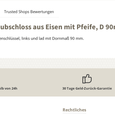
Trusted Shops Bewertungen
bschloss aus Eisen mit Pfeife, D 9
isenschlüssel, links und lad mit Dornmaß 90 mm.
lb von 24h
30 Tage Geld-Zurück-Garantie
Rechtliches