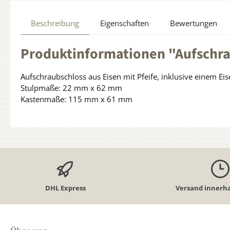
Beschreibung
Eigenschaften
Bewertungen
Produktinformationen "Aufschrau
Aufschraubschloss aus Eisen mit Pfeife, inklusive einem E
Stulpmaße: 22 mm x 62 mm
Kastenmaße: 115 mm x 61 mm
DHL Express
Versand innerha