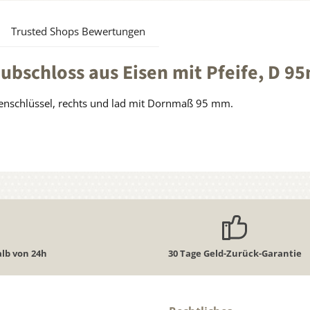
Trusted Shops Bewertungen
bschloss aus Eisen mit Pfeife, D 9
isenschlüssel, rechts und lad mit Dornmaß 95 mm.
lb von 24h
30 Tage Geld-Zurück-Garantie