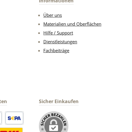
Informationen
Über uns
Materialien und Oberflächen
Hilfe / Support
Dienstleistungen
Fachbeiträge
ten
Sicher Einkaufen
arte
SEPA Lastschrift