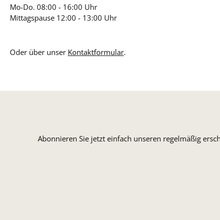
Mo-Do. 08:00 - 16:00 Uhr
Mittagspause 12:00 - 13:00 Uhr
Oder über unser
Kontaktformular
.
Abonnieren Sie jetzt einfach unseren regelmäßig ersc