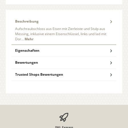
Beschreibung
Aufschraubschloss aus Eisen mit Zierleiste und Stulp aus
Messing, inklusive einem Eisenschlüssel, links und lad mit
Dor…
Mehr
Eigenschaften
Bewertungen
Trusted Shops Bewertungen
DHL Express