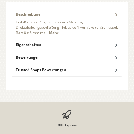
Beschreibung
Einlaßschloß, Riegelschloss aus Messing,
Dreizuhaltungsschließung inklusive 1 vernickelten Schlüssel,
Bart 8 x 8 mm rec…
Mehr
Eigenschaften
Bewertungen
Trusted Shops Bewertungen
DHL Express