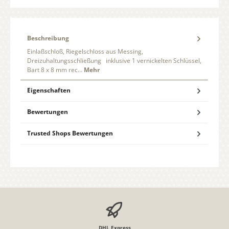
Beschreibung
Einlaßschloß, Riegelschloss aus Messing,
Dreizuhaltungsschließung inklusive 1 vernickelten Schlüssel,
Bart 8 x 8 mm rec…
Mehr
Eigenschaften
Bewertungen
Trusted Shops Bewertungen
DHL Express