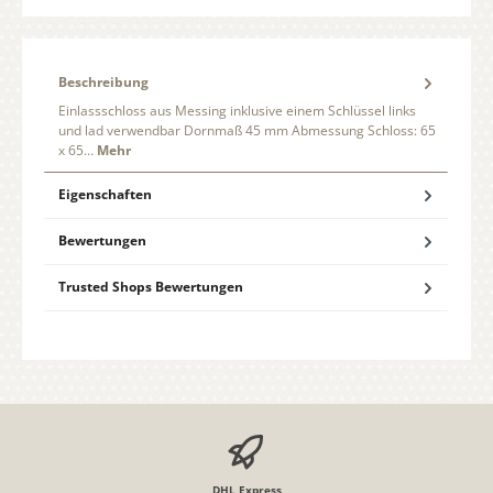
Beschreibung
Einlassschloss aus Messing inklusive einem Schlüssel links
und lad verwendbar Dornmaß 45 mm Abmessung Schloss: 65
x 65…
Mehr
Eigenschaften
Bewertungen
Trusted Shops Bewertungen
DHL Express