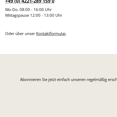
+49 (0) 4221-289 159 0
Mo-Do. 08:00 - 16:00 Uhr
Mittagspause 12:00 - 13:00 Uhr
Oder über unser
Kontaktformular
.
Abonnieren Sie jetzt einfach unseren regelmäßig ersc