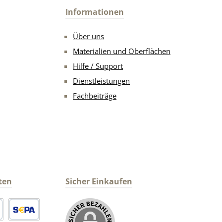
Informationen
Über uns
Materialien und Oberflächen
Hilfe / Support
Dienstleistungen
Fachbeiträge
ten
Sicher Einkaufen