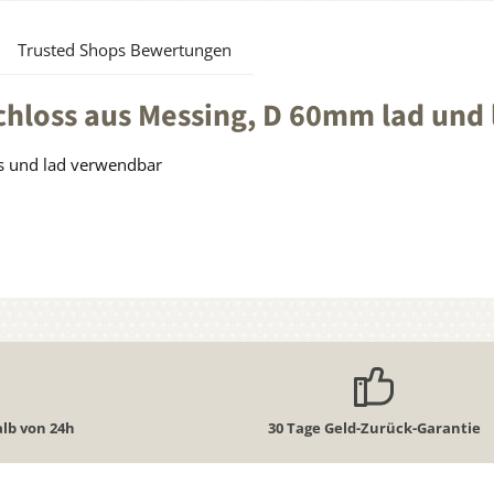
Trusted Shops Bewertungen
hloss aus Messing, D 60mm lad und l
ks und lad verwendbar
lb von 24h
30 Tage Geld-Zurück-Garantie