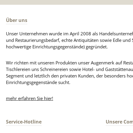
Über uns
Unser Unternehmen wurde im April 2008 als Handelsunterneh
und Restaurierungsbedarf, echte Antiquitäten sowie Edle und 
hochwertige Einrichtungsgegenstände) gegründet.
Wir richten mit unseren Produkten unser Augenmerk auf Resta
Tischlereien uns Schreinereien sowie Hotel- und Gaststättena
Segment und letztlich den privaten Kunden, der besonders ho
Einrichtungsgegenstände sucht.
mehr erfahren Sie hier!
Service-Hotline
Unsere Co