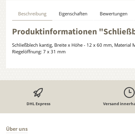
Beschreibung
Eigenschaften
Bewertungen
Produktinformationen "Schließbl
Schließblech kantig, Breite x Höhe - 12 x 60 mm, Material M
Riegelöffnung: 7 x 31 mm
DHL Express
Versand innerha
Über uns