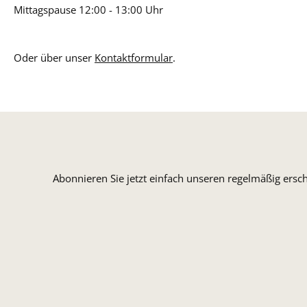
Mittagspause 12:00 - 13:00 Uhr
Oder über unser
Kontaktformular
.
Abonnieren Sie jetzt einfach unseren regelmäßig ersc