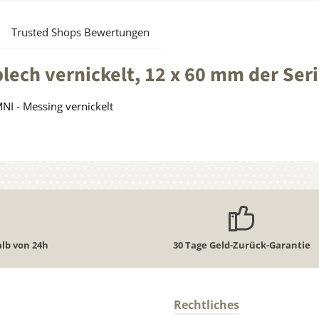
Trusted Shops Bewertungen
ech vernickelt, 12 x 60 mm der Ser
NI - Messing vernickelt
lb von 24h
30 Tage Geld-Zurück-Garantie
Rechtliches