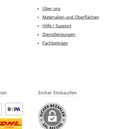
Über uns
Materialien und Oberflächen
Hilfe / Support
Dienstleistungen
Fachbeiträge
ten
Sicher Einkaufen
arte
SEPA Lastschrift