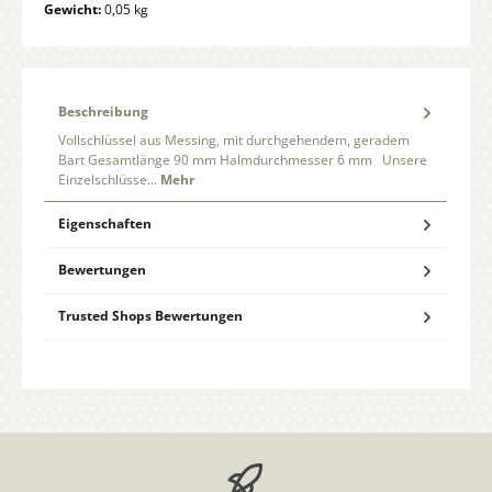
Gewicht:
0,05 kg
Beschreibung
Vollschlüssel aus Messing, mit durchgehendem, geradem
Bart Gesamtlänge 90 mm Halmdurchmesser 6 mm Unsere
Einzelschlüsse…
Mehr
Eigenschaften
Bewertungen
Trusted Shops Bewertungen