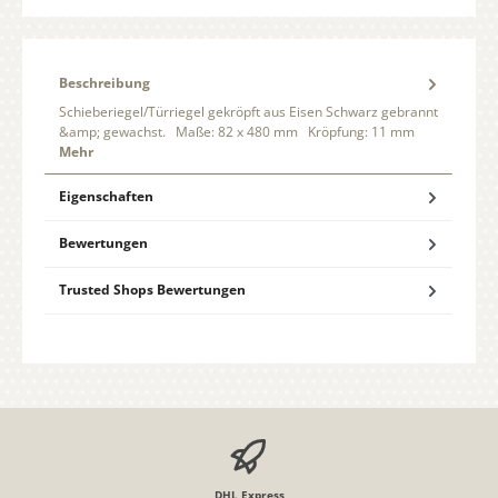
Beschreibung
Schieberiegel/Türriegel gekröpft aus Eisen Schwarz gebrannt
&amp; gewachst. Maße: 82 x 480 mm Kröpfung: 11 mm
Mehr
Eigenschaften
Bewertungen
Trusted Shops Bewertungen
DHL Express